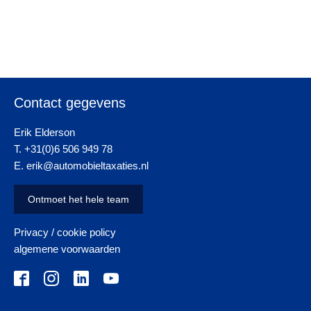
Contact gegevens
Erik Elderson
T. +31(0)6 506 949 78
E. erik@automobieltaxaties.nl
Ontmoet het hele team
Privacy / cookie policy
algemene voorwaarden