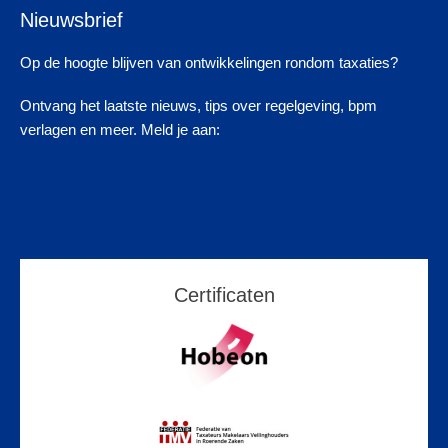
Nieuwsbrief
Op de hoogte blijven van ontwikkelingen rondom taxaties?
Ontvang het laatste nieuws, tips over regelgeving, bpm
verlagen en meer. Meld je aan:
Certificaten