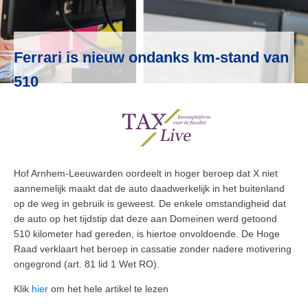
Ferrari is nieuw ondanks km-stand van
510
Hof Arnhem-Leeuwarden oordeelt in hoger beroep dat X niet
aannemelijk maakt dat de auto daadwerkelijk in het buitenland
op de weg in gebruik is geweest. De enkele omstandigheid dat
de auto op het tijdstip dat deze aan Domeinen werd getoond
510 kilometer had gereden, is hiertoe onvoldoende. De Hoge
Raad verklaart het beroep in cassatie zonder nadere motivering
ongegrond (art. 81 lid 1 Wet RO).
Klik
hier
om het hele artikel te lezen