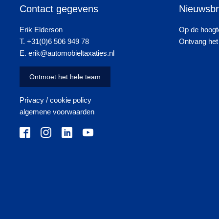
Contact gegevens
Nieuwsbr
Erik Elderson
Op de hoogte
T. +31(0)6 506 949 78
Ontvang het 
E. erik@automobieltaxaties.nl
Ontmoet het hele team
Privacy / cookie policy
algemene voorwaarden