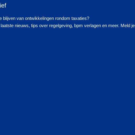
ief
 blijven van ontwikkelingen rondom taxaties?
laatste nieuws, tips over regelgeving, bpm verlagen en meer. Meld je