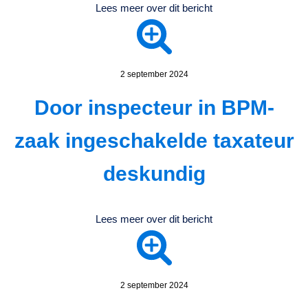
Lees meer over dit bericht
2 september 2024
Door inspecteur in BPM-
zaak ingeschakelde taxateur
deskundig
Lees meer over dit bericht
2 september 2024