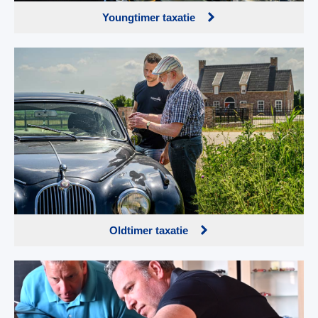
Youngtimer taxatie
Oldtimer taxatie