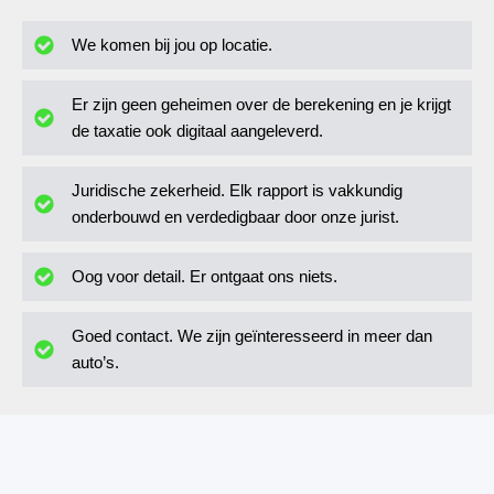
We komen bij jou op locatie.
Er zijn geen geheimen over de berekening en je krijgt
de taxatie ook digitaal aangeleverd.
Juridische zekerheid. Elk rapport is vakkundig
onderbouwd en verdedigbaar door onze jurist.
Oog voor detail. Er ontgaat ons niets.
Goed contact. We zijn geïnteresseerd in meer dan
auto’s.