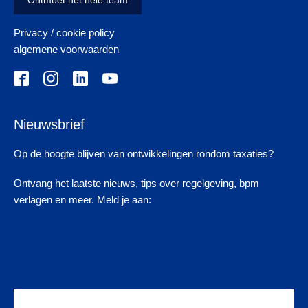
Ontmoet het hele team
Privacy / cookie policy
algemene voorwaarden
Nieuwsbrief
Op de hoogte blijven van ontwikkelingen rondom taxaties?
Ontvang het laatste nieuws, tips over regelgeving, bpm
verlagen en meer. Meld je aan: