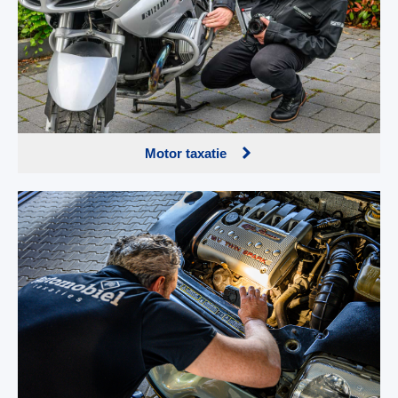
Motor taxatie