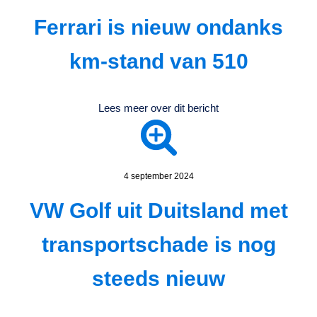
Ferrari is nieuw ondanks
km-stand van 510
Lees meer over dit bericht
4 september 2024
VW Golf uit Duitsland met
transportschade is nog
steeds nieuw