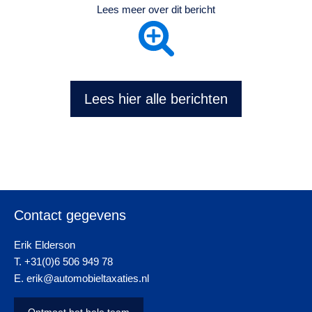
Lees meer over dit bericht
Lees hier alle berichten
Contact gegevens
Erik Elderson
T. +31(0)6 506 949 78
E. erik@automobieltaxaties.nl