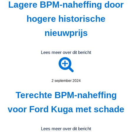
Lagere BPM-naheffing door
hogere historische
nieuwprijs
Lees meer over dit bericht
2 september 2024
Terechte BPM-naheffing
voor Ford Kuga met schade
Lees meer over dit bericht