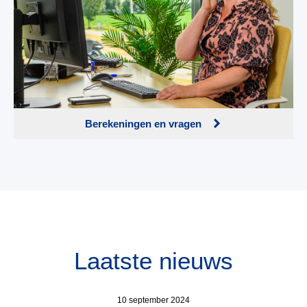
Berekeningen en vragen
Laatste nieuws
10 september 2024