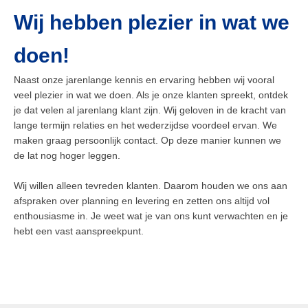
Wij hebben plezier in wat we
doen!
Naast onze jarenlange kennis en ervaring hebben wij vooral
veel plezier in wat we doen. Als je onze klanten spreekt, ontdek
je dat velen al jarenlang klant zijn. Wij geloven in de kracht van
lange termijn relaties en het wederzijdse voordeel ervan. We
maken graag persoonlijk contact. Op deze manier kunnen we
de lat nog hoger leggen.
Wij willen alleen tevreden klanten. Daarom houden we ons aan
afspraken over planning en levering en zetten ons altijd vol
enthousiasme in. Je weet wat je van ons kunt verwachten en je
hebt een vast aanspreekpunt.