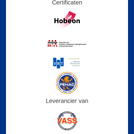
Certificaten
Leverancier van