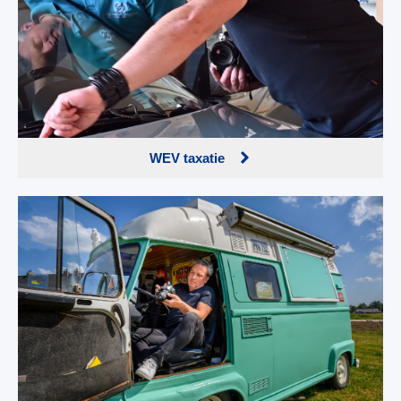
WEV taxatie