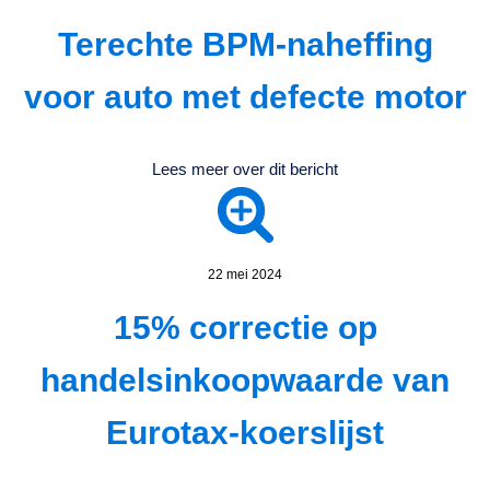
Terechte BPM-naheffing
voor auto met defecte motor
Lees meer over dit bericht
22 mei 2024
15% correctie op
handelsinkoopwaarde van
Eurotax-koerslijst