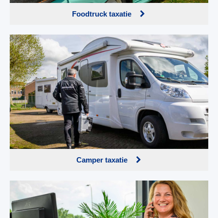
Foodtruck taxatie
Camper taxatie