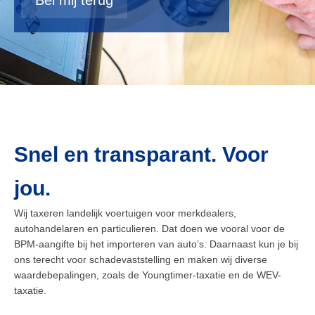
Bel mij terug
Snel en transparant. Voor
jou.
Wij taxeren landelijk voertuigen voor merkdealers,
autohandelaren en particulieren. Dat doen we vooral voor de
BPM-aangifte bij het importeren van auto’s. Daarnaast kun je bij
ons terecht voor schadevaststelling en maken wij diverse
waardebepalingen, zoals de Youngtimer-taxatie en de WEV-
taxatie.