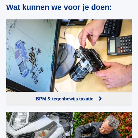
Wat kunnen we voor je doen:
BPM & tegenbewijs taxatie