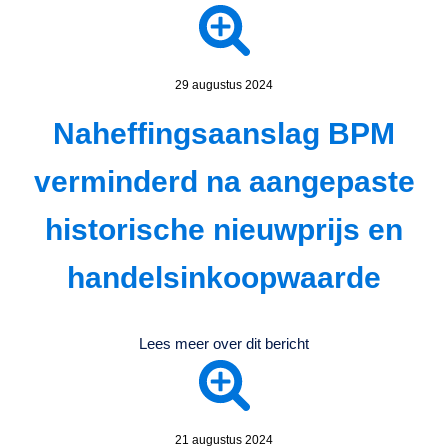
29 augustus 2024
Naheffingsaanslag BPM
verminderd na aangepaste
historische nieuwprijs en
handelsinkoopwaarde
Lees meer over dit bericht
21 augustus 2024