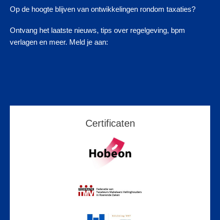
Op de hoogte blijven van ontwikkelingen rondom taxaties?
Ontvang het laatste nieuws, tips over regelgeving, bpm
verlagen en meer. Meld je aan:
Certificaten