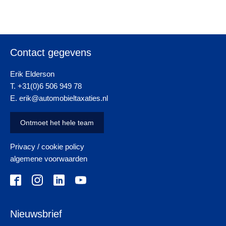
Contact gegevens
Erik Elderson
T. +31(0)6 506 949 78
E. erik@automobieltaxaties.nl
Ontmoet het hele team
Privacy / cookie policy
algemene voorwaarden
Nieuwsbrief