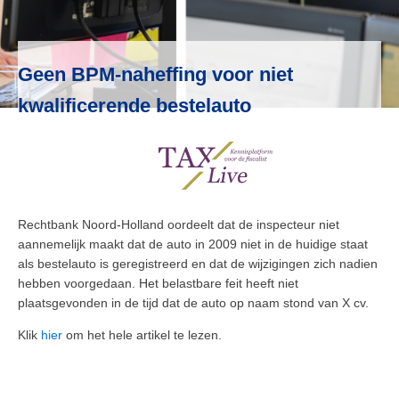
Geen BPM-naheffing voor niet
kwalificerende bestelauto
Rechtbank Noord-Holland oordeelt dat de inspecteur niet
aannemelijk maakt dat de auto in 2009 niet in de huidige staat
als bestelauto is geregistreerd en dat de wijzigingen zich nadien
hebben voorgedaan. Het belastbare feit heeft niet
plaatsgevonden in de tijd dat de auto op naam stond van X cv.
Klik
hier
om het hele artikel te lezen.