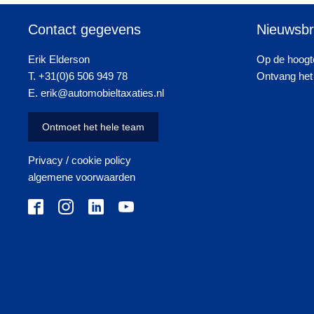
Contact gegevens
Nieuwsbr
Erik Elderson
Op de hoogte
T. +31(0)6 506 949 78
Ontvang het 
E. erik@automobieltaxaties.nl
Ontmoet het hele team
Privacy / cookie policy
algemene voorwaarden