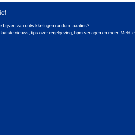
ief
 blijven van ontwikkelingen rondom taxaties?
laatste nieuws, tips over regelgeving, bpm verlagen en meer. Meld je