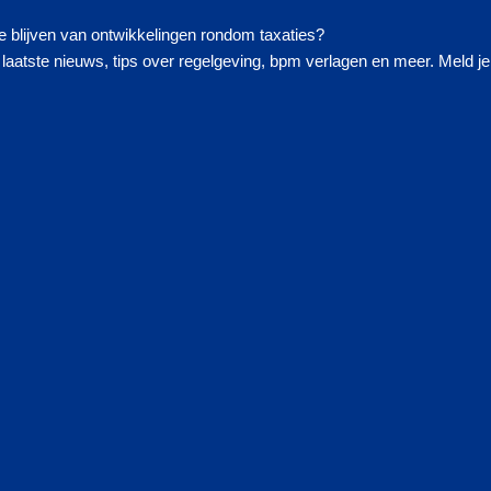
 blijven van ontwikkelingen rondom taxaties?
laatste nieuws, tips over regelgeving, bpm verlagen en meer. Meld je