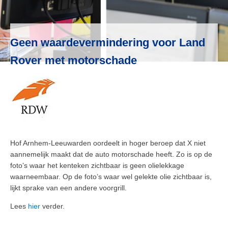
Geen waardevermindering voor Land
Rover met motorschade
Hof Arnhem-Leeuwarden oordeelt in hoger beroep dat X niet
aannemelijk maakt dat de auto motorschade heeft. Zo is op de
foto’s waar het kenteken zichtbaar is geen olielekkage
waarneembaar. Op de foto’s waar wel gelekte olie zichtbaar is,
lijkt sprake van een andere voorgrill.
Lees
hier
verder.