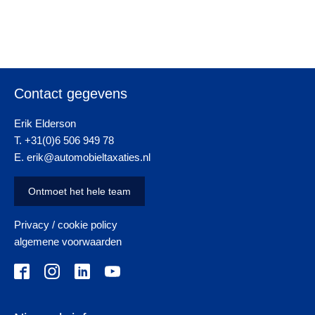
Contact gegevens
Erik Elderson
T. +31(0)6 506 949 78
E. erik@automobieltaxaties.nl
Ontmoet het hele team
Privacy / cookie policy
algemene voorwaarden