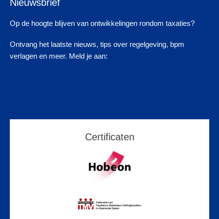
Nieuwsbrief
Op de hoogte blijven van ontwikkelingen rondom taxaties?
Ontvang het laatste nieuws, tips over regelgeving, bpm
verlagen en meer. Meld je aan:
Certificaten