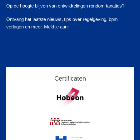
Op de hoogte blijven van ontwikkelingen rondom taxaties?
Ontvang het laatste nieuws, tips over regelgeving, bpm
verlagen en meer. Meld je aan:
Certificaten