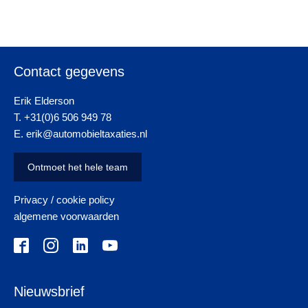
Contact gegevens
Erik Elderson
T. +31(0)6 506 949 78
E. erik@automobieltaxaties.nl
Ontmoet het hele team
Privacy / cookie policy
algemene voorwaarden
Nieuwsbrief