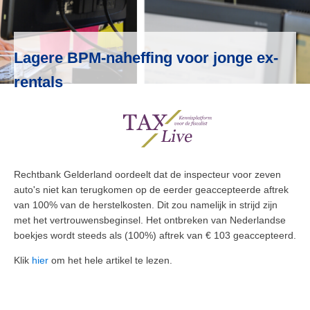
Lagere BPM-naheffing voor jonge ex-
rentals
Rechtbank Gelderland oordeelt dat de inspecteur voor zeven
auto's niet kan terugkomen op de eerder geaccepteerde aftrek
van 100% van de herstelkosten. Dit zou namelijk in strijd zijn
met het vertrouwensbeginsel. Het ontbreken van Nederlandse
boekjes wordt steeds als (100%) aftrek van € 103 geaccepteerd.
Klik
hier
om het hele artikel te lezen.