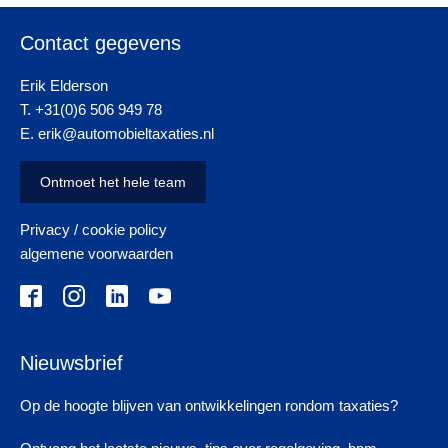
Contact gegevens
Erik Elderson
T. +31(0)6 506 949 78
E. erik@automobieltaxaties.nl
Ontmoet het hele team
Privacy / cookie policy
algemene voorwaarden
Nieuwsbrief
Op de hoogte blijven van ontwikkelingen rondom taxaties?