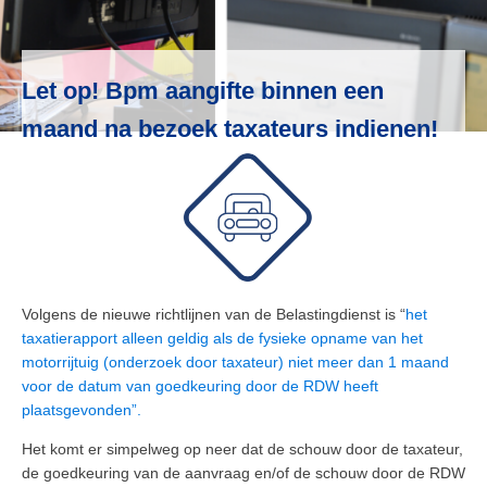
Let op! Bpm aangifte binnen een
maand na bezoek taxateurs indienen!
Volgens de nieuwe richtlijnen van de Belastingdienst is “
het
taxatierapport alleen geldig als de fysieke opname van het
motorrijtuig (onderzoek door taxateur) niet meer dan 1 maand
voor de datum van goedkeuring door de RDW heeft
plaatsgevonden”.
Het komt er simpelweg op neer dat de schouw door de taxateur,
de goedkeuring van de aanvraag en/of de schouw door de RDW