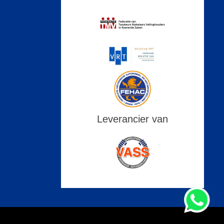
Leverancier van