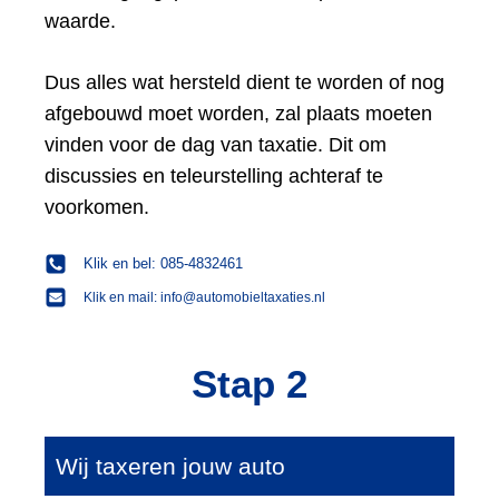
waarde.
Dus alles wat hersteld dient te worden of nog
afgebouwd moet worden, zal plaats moeten
vinden voor de dag van taxatie. Dit om
discussies en teleurstelling achteraf te
voorkomen.
Klik en bel: 085-4832461
Klik en mail: info@automobieltaxaties.nl
Stap 2
Wij taxeren jouw auto