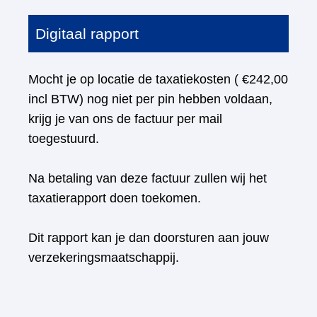
Digitaal rapport
Mocht je op locatie de taxatiekosten ( €242,00
incl BTW) nog niet per pin hebben voldaan,
krijg je van ons de factuur per mail
toegestuurd.
Na betaling van deze factuur zullen wij het
taxatierapport doen toekomen.
Dit rapport kan je dan doorsturen aan jouw
verzekeringsmaatschappij.