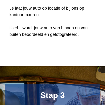
Je laat jouw auto op locatie of bij ons op
kantoor taxeren.
Hierbij wordt jouw auto van binnen en van
buiten beoordeeld en gefotografeerd.
Stap 3