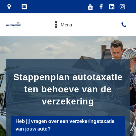
Menu
Stappenplan autotaxatie
ten behoeve van de
verzekering
Heb jij vragen over een verzekeringstaxatie
van jouw auto?