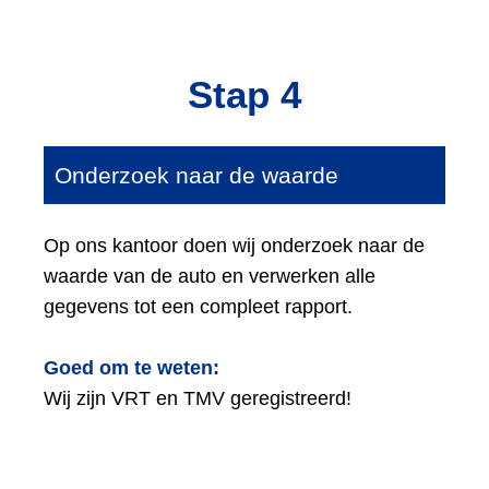
Stap 4
Onderzoek naar de waarde
Op ons kantoor doen wij onderzoek naar de
waarde van de auto en verwerken alle
gegevens tot een compleet rapport.
Goed om te weten:
Wij zijn VRT en TMV geregistreerd!