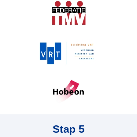
Stap 5