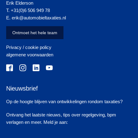
Erik Elderson
T. +31(0)6 506 949 78
E. erik@automobieltaxaties.nl
Ontmoet het hele team
Privacy / cookie policy
algemene voorwaarden
Nieuwsbrief
Op de hoogte blijven van ontwikkelingen rondom taxaties?
Ontvang het laatste nieuws, tips over regelgeving, bpm
verlagen en meer. Meld je aan: