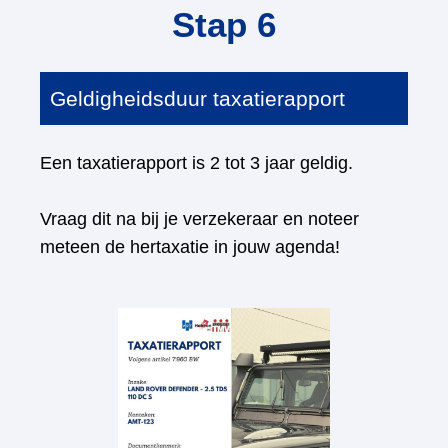
Stap 6
Geldigheidsduur taxatierapport
Een taxatierapport is 2 tot 3 jaar geldig.
Vraag dit na bij je verzekeraar en noteer
meteen de hertaxatie in jouw agenda!