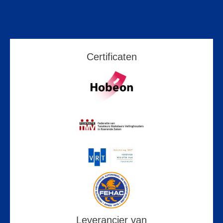
Certificaten
Leverancier van