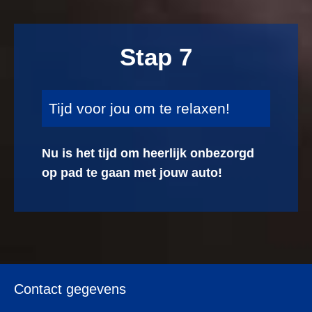
Stap 7
Tijd voor jou om te relaxen!
Nu is het tijd om heerlijk onbezorgd
op pad te gaan met jouw auto!
Contact gegevens