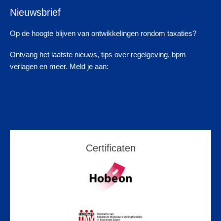
Nieuwsbrief
Op de hoogte blijven van ontwikkelingen rondom taxaties?
Ontvang het laatste nieuws, tips over regelgeving, bpm
verlagen en meer. Meld je aan:
Certificaten