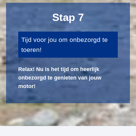
Stap 7
Tijd voor jou om onbezorgd te
toeren!
Relax! Nu is het tijd om heerlijk
onbezorgd te genieten van jouw
motor!