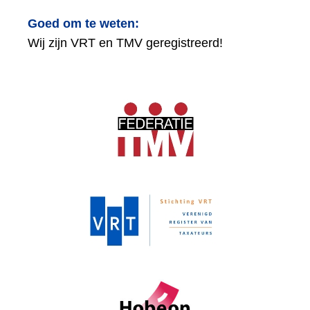
Goed om te weten:
Wij zijn VRT en TMV geregistreerd!