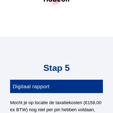
Stap 5
Digitaal rapport
Mocht je op locatie de taxatiekosten (€159,00
ex BTW) nog niet per pin hebben voldaan,