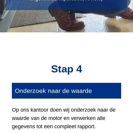
Stap 4
Onderzoek naar de waarde
Op ons kantoor doen wij onderzoek naar de
waarde van de motor en verwerken alle
gegevens tot een compleet rapport.