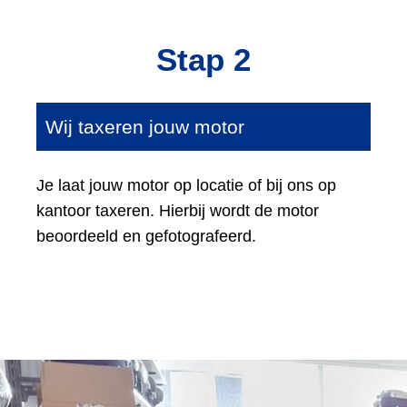
Stap 2
Wij taxeren jouw motor
Je laat jouw motor op locatie of bij ons op
kantoor taxeren. Hierbij wordt de motor
beoordeeld en gefotografeerd.