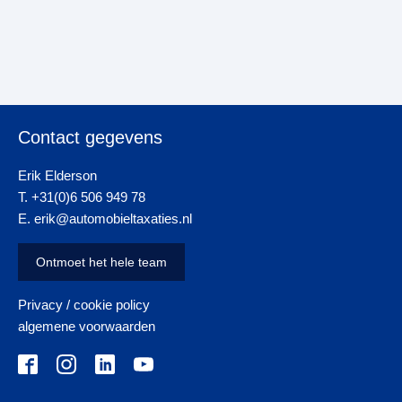
Contact gegevens
Erik Elderson
T. +31(0)6 506 949 78
E. erik@automobieltaxaties.nl
Ontmoet het hele team
Privacy / cookie policy
algemene voorwaarden