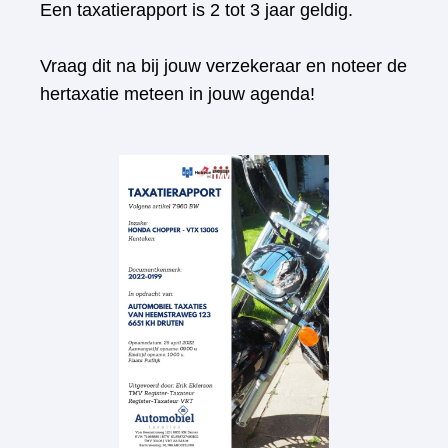
Een taxatierapport is 2 tot 3 jaar geldig.
Vraag dit na bij jouw verzekeraar en noteer de
hertaxatie meteen in jouw agenda!