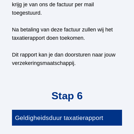
krijg je van ons de factuur per mail
toegestuurd.
Na betaling van deze factuur zullen wij het
taxatierapport doen toekomen.
Dit rapport kan je dan doorsturen naar jouw
verzekeringsmaatschappij.
Stap 6
Geldigheidsduur taxatierapport