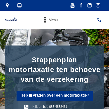
Menu
Stappenplan
motortaxatie ten behoeve
van de verzekering
Heb jij vragen over een motortaxatie?
Klik en bel: 085-4832461