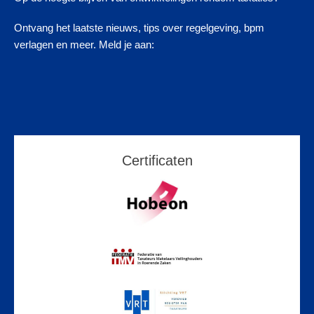
Ontvang het laatste nieuws, tips over regelgeving, bpm
verlagen en meer. Meld je aan:
Certificaten