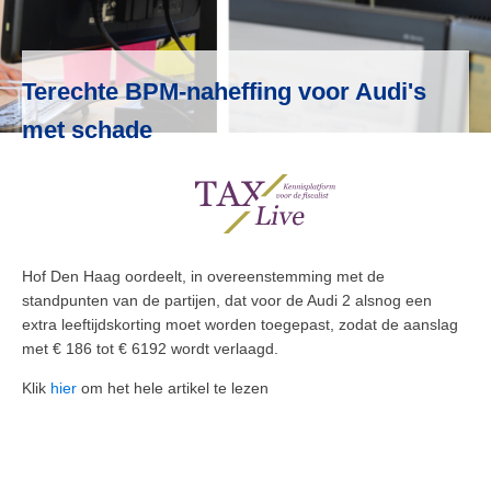
Terechte BPM-naheffing voor Audi's
met schade
Hof Den Haag oordeelt, in overeenstemming met de
standpunten van de partijen, dat voor de Audi 2 alsnog een
extra leeftijdskorting moet worden toegepast, zodat de aanslag
met € 186 tot € 6192 wordt verlaagd.
Klik
hier
om het hele artikel te lezen