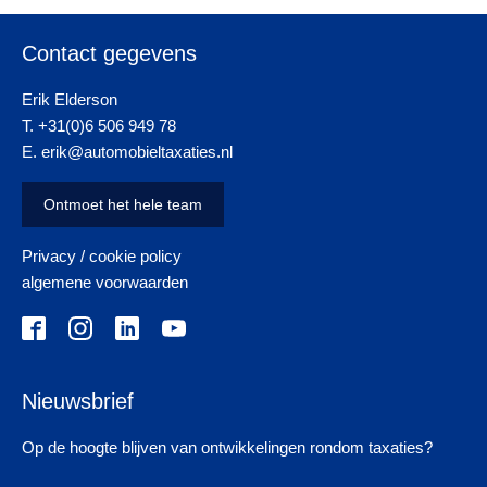
Contact gegevens
Erik Elderson
T. +31(0)6 506 949 78
E. erik@automobieltaxaties.nl
Ontmoet het hele team
Privacy / cookie policy
algemene voorwaarden
Nieuwsbrief
Op de hoogte blijven van ontwikkelingen rondom taxaties?