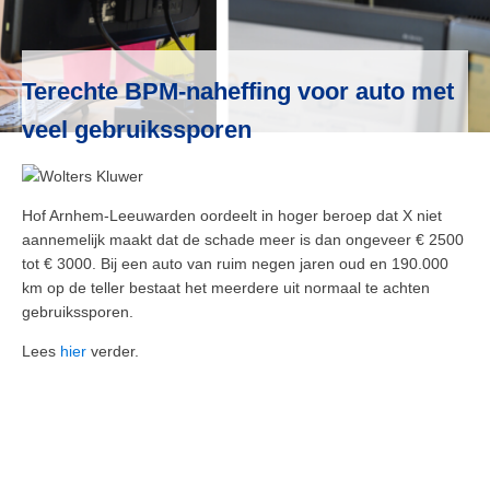
Terechte BPM-naheffing voor auto met
veel gebruikssporen
Hof Arnhem-Leeuwarden oordeelt in hoger beroep dat X niet
aannemelijk maakt dat de schade meer is dan ongeveer € 2500
tot € 3000. Bij een auto van ruim negen jaren oud en 190.000
km op de teller bestaat het meerdere uit normaal te achten
gebruikssporen.
Lees
hier
verder.