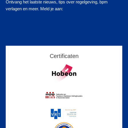
Ontvang het laatste nieuws, tips over regelgeving, bpm
verlagen en meer. Meld je aan:
Certificaten