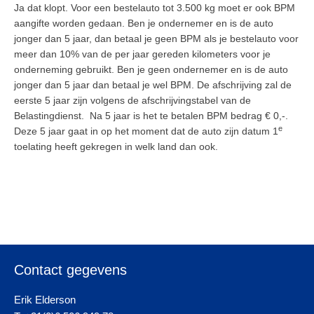
Ja dat klopt. Voor een bestelauto tot 3.500 kg moet er ook BPM
aangifte worden gedaan. Ben je ondernemer en is de auto
jonger dan 5 jaar, dan betaal je geen BPM als je bestelauto voor
meer dan 10% van de per jaar gereden kilometers voor je
onderneming gebruikt. Ben je geen ondernemer en is de auto
jonger dan 5 jaar dan betaal je wel BPM. De afschrijving zal de
eerste 5 jaar zijn volgens de afschrijvingstabel van de
Belastingdienst. Na 5 jaar is het te betalen BPM bedrag € 0,-.
e
Deze 5 jaar gaat in op het moment dat de auto zijn datum 1
toelating heeft gekregen in welk land dan ook.
Contact gegevens
Erik Elderson