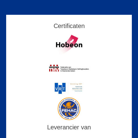
Certificaten
Leverancier van