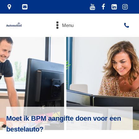
Menu
Moet ik BPM aangifte doen voor een
bestelauto?