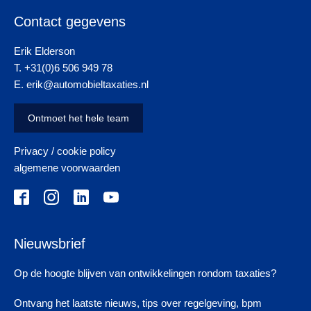
Contact gegevens
Erik Elderson
T. +31(0)6 506 949 78
E. erik@automobieltaxaties.nl
Ontmoet het hele team
Privacy / cookie policy
algemene voorwaarden
Nieuwsbrief
Op de hoogte blijven van ontwikkelingen rondom taxaties?
Ontvang het laatste nieuws, tips over regelgeving, bpm