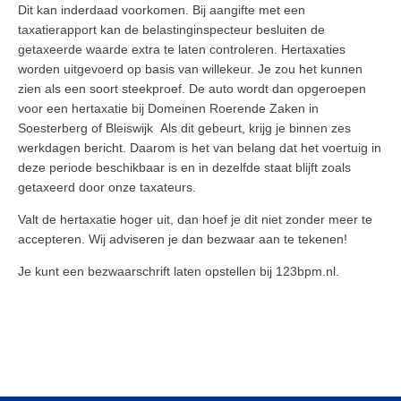
Dit kan inderdaad voorkomen. Bij aangifte met een
taxatierapport kan de belastinginspecteur besluiten de
getaxeerde waarde extra te laten controleren. Hertaxaties
worden uitgevoerd op basis van willekeur. Je zou het kunnen
zien als een soort steekproef. De auto wordt dan opgeroepen
voor een hertaxatie bij Domeinen Roerende Zaken in
Soesterberg of Bleiswijk Als dit gebeurt, krijg je binnen zes
werkdagen bericht. Daarom is het van belang dat het voertuig in
deze periode beschikbaar is en in dezelfde staat blijft zoals
getaxeerd door onze taxateurs.
Valt de hertaxatie hoger uit, dan hoef je dit niet zonder meer te
accepteren. Wij adviseren je dan bezwaar aan te tekenen!
Je kunt een bezwaarschrift laten opstellen bij 123bpm.nl.