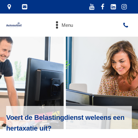
Menu
Voert de Belastingdienst weleens een
hertaxatie uit?