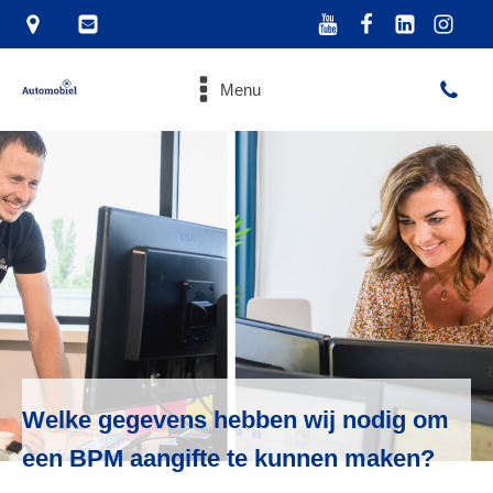
Menu
Welke gegevens hebben wij nodig om
een BPM aangifte te kunnen maken?