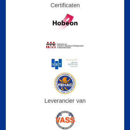
Certificaten
Leverancier van