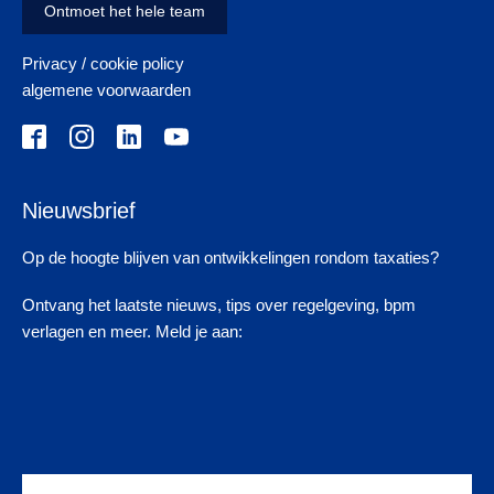
Ontmoet het hele team
Privacy / cookie policy
algemene voorwaarden
Nieuwsbrief
Op de hoogte blijven van ontwikkelingen rondom taxaties?
Ontvang het laatste nieuws, tips over regelgeving, bpm
verlagen en meer. Meld je aan: