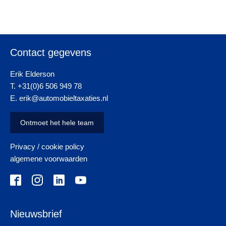
Contact gegevens
Erik Elderson
T. +31(0)6 506 949 78
E. erik@automobieltaxaties.nl
Ontmoet het hele team
Privacy / cookie policy
algemene voorwaarden
Nieuwsbrief