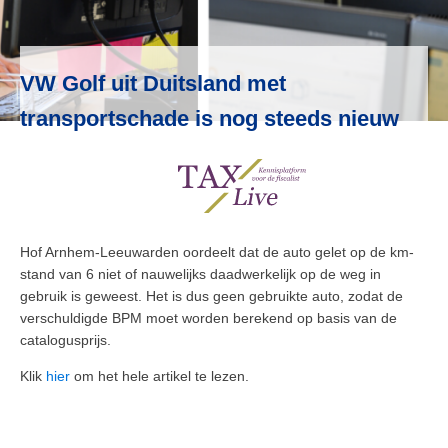
VW Golf uit Duitsland met
transportschade is nog steeds nieuw
Hof Arnhem-Leeuwarden oordeelt dat de auto gelet op de km-
stand van 6 niet of nauwelijks daadwerkelijk op de weg in
gebruik is geweest. Het is dus geen gebruikte auto, zodat de
verschuldigde BPM moet worden berekend op basis van de
catalogusprijs.
Klik
hier
om het hele artikel te lezen.