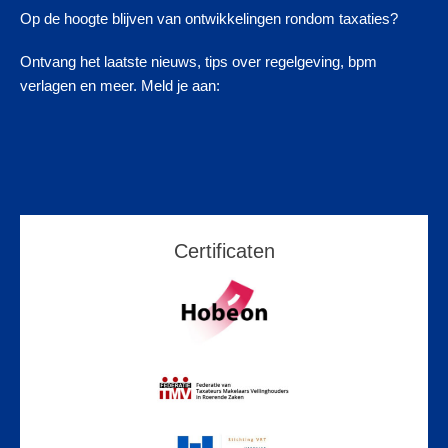
Op de hoogte blijven van ontwikkelingen rondom taxaties?
Ontvang het laatste nieuws, tips over regelgeving, bpm
verlagen en meer. Meld je aan:
Certificaten