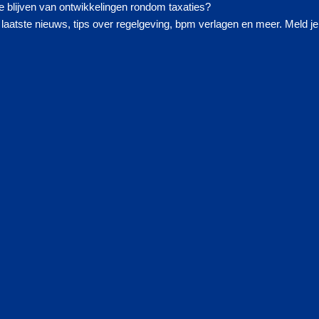
 blijven van ontwikkelingen rondom taxaties?
laatste nieuws, tips over regelgeving, bpm verlagen en meer. Meld je